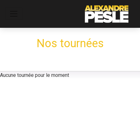
Nos tournées
Aucune tournée pour le moment